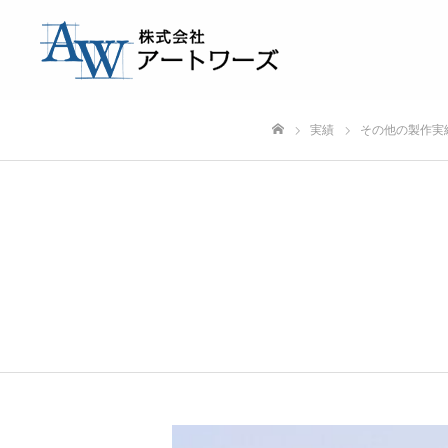
実績
その他の製作実
ホーム