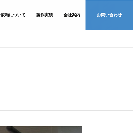
ご依頼について
製作実績
会社案内
お問い合わせ