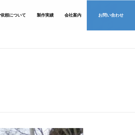
ご依頼について
製作実績
会社案内
お問い合わせ