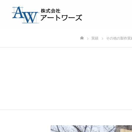
実績
その他の製作実
ホーム