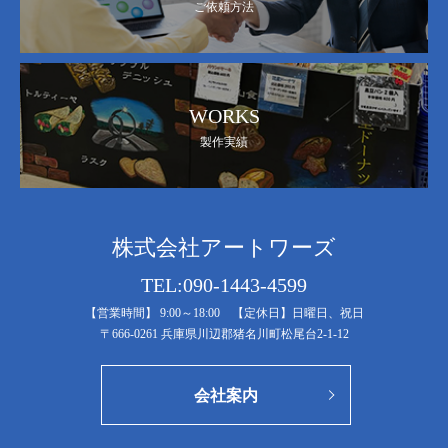
ご依頼方法
WORKS
製作実績
株式会社アートワーズ
TEL:090-1443-4599
【営業時間】 9:00～18:00 【定休日】日曜日、祝日
〒666-0261 兵庫県川辺郡猪名川町松尾台2-1-12
会社案内